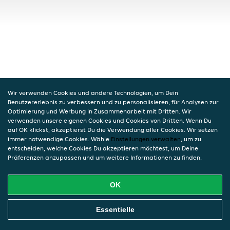
Wir verwenden Cookies und andere Technologien, um Dein
Benutzererlebnis zu verbessern und zu personalisieren, für Analysen zur
Optimierung und Werbung in Zusammenarbeit mit Dritten. Wir
verwenden unsere eigenen Cookies und Cookies von Dritten. Wenn Du
auf OK klickst, akzeptierst Du die Verwendung aller Cookies. Wir setzen
immer notwendige Cookies. Wähle
Einstellungen verwalten
, um zu
entscheiden, welche Cookies Du akzeptieren möchtest, um Deine
Präferenzen anzupassen und um weitere Informationen zu finden.
OK
Essentielle