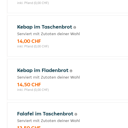
inkl. Pfand (0,00 CHF)
Kebap im Taschenbrot
Serviert mit Zutaten deiner Wahl
14,00 CHF
inkl. Pfand (0,00 CHF)
Kebap im Fladenbrot
Serviert mit Zutaten deiner Wahl
14,50 CHF
inkl. Pfand (0,00 CHF)
Falafel im Taschenbrot
Serviert mit Zutaten deiner Wahl
13,50 CHF