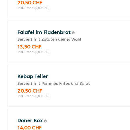
20,50 CHF
inkl. Pfand (0,00 CHF)
Falafel im Fladenbrot
Serviert mit Zutaten deiner Wahl
13,50 CHF
inkl. Pfand (0,00 CHF)
Kebap Teller
Serviert mit Pommes Frites und Salat
20,50 CHF
inkl. Pfand (0,00 CHF)
Döner Box
14,00 CHF