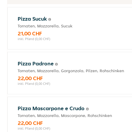
Pizza Sucuk
Tomaten, Mozzarella, Sucuk
21,00 CHF
inkl. Pfand (0,00 CHF)
Pizza Padrone
Tomaten, Mozzarella, Gorgonzola, Pilzen, Rohschinken
22,00 CHF
inkl. Pfand (0,00 CHF)
Pizza Mascarpone e Crudo
Tomaten, Mozzarella, Mascarpone, Rohschinken
22,00 CHF
inkl. Pfand (0,00 CHF)