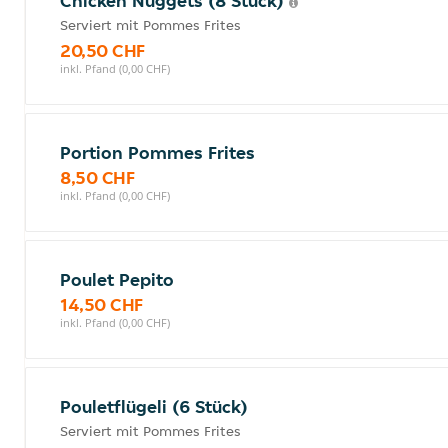
Chicken Nuggets (8 Stück)
Serviert mit Pommes Frites
20,50 CHF
inkl. Pfand (0,00 CHF)
Portion Pommes Frites
8,50 CHF
inkl. Pfand (0,00 CHF)
Poulet Pepito
14,50 CHF
inkl. Pfand (0,00 CHF)
Pouletflügeli (6 Stück)
Serviert mit Pommes Frites